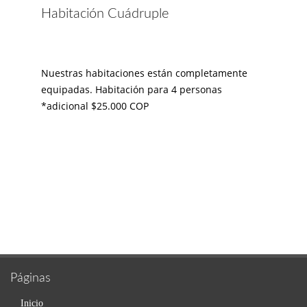
Habitación Cuádruple
Nuestras habitaciones están completamente
equipadas. Habitación para 4 personas
*adicional $25.000 COP
Páginas
Inicio