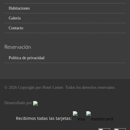
Habitaciones
Galería
Contacto
Reservación
Política de privacidad
© 2026 Copyright por Hotel Center. Todos los derechos reservados.
Desarrollado por
Recibimos todas las tarjetas: