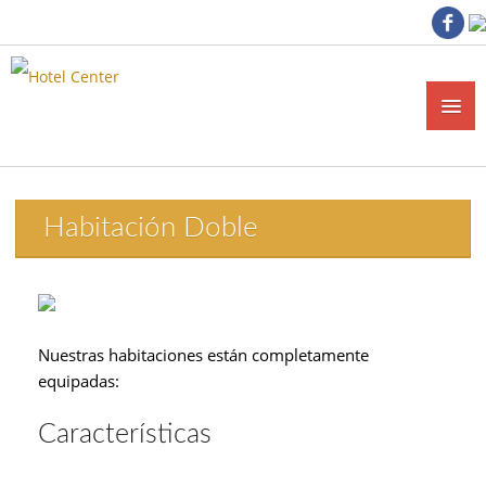
Habitación Doble
Nuestras habitaciones están completamente
equipadas:
Características