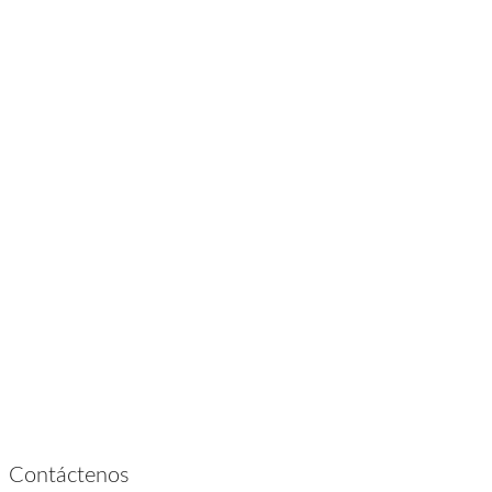
Contacto
Contáctenos