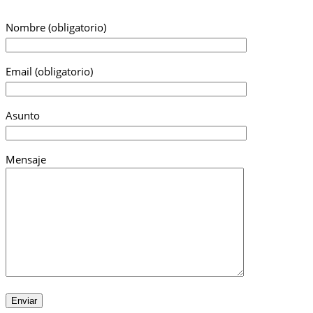
Nombre (obligatorio)
Email (obligatorio)
Asunto
Mensaje