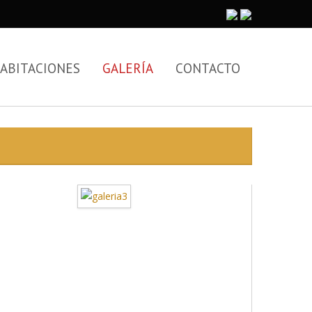
ABITACIONES
GALERÍA
CONTACTO