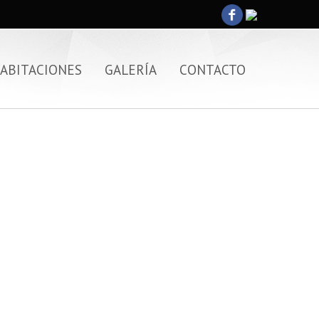
ABITACIONES
GALERÍA
CONTACTO