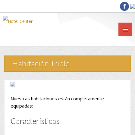
Habitación Triple
Nuestras habitaciones están completamente
equipadas:
Características