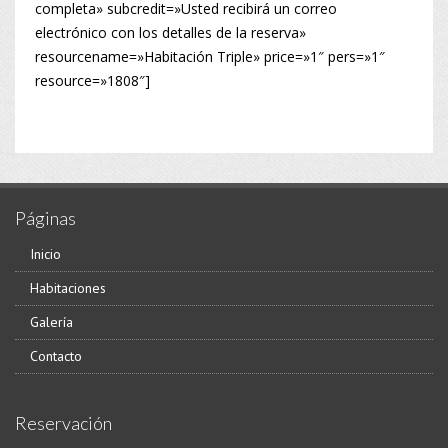
completa» subcredit=»Usted recibirá un correo
electrónico con los detalles de la reserva»
resourcename=»Habitación Triple» price=»1″ pers=»1″
resource=»1808″]
Páginas
Inicio
Habitaciones
Galería
Contacto
Reservación