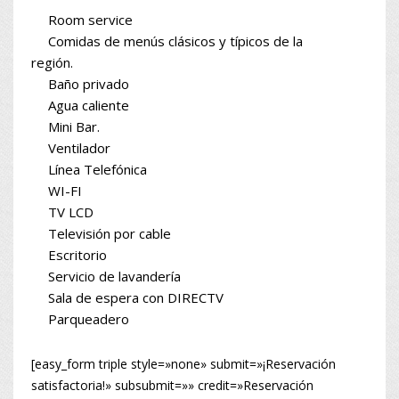
Room service
Comidas de menús clásicos y típicos de la
región.
Baño privado
Agua caliente
Mini Bar.
Ventilador
Línea Telefónica
WI-FI
TV LCD
Televisión por cable
Escritorio
Servicio de lavandería
Sala de espera con DIRECTV
Parqueadero
[easy_form triple style=»none» submit=»¡Reservación
satisfactoria!» subsubmit=»» credit=»Reservación