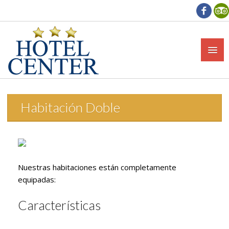
Habitación Doble
Nuestras habitaciones están completamente
equipadas:
Características