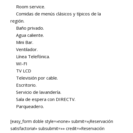
Room service.
Comidas de menús clásicos y típicos de la
región.
Baño privado.
Agua caliente.
Mini Bar.
Ventilador.
Línea Telefónica.
WI-FI
TV LCD
Televisión por cable.
Escritorio.
Servicio de lavandería.
Sala de espera con DIRECTV.
Parqueadero.
[easy_form doble style=»none» submit=»¡Reservación
satisfactoria!» subsubmit=»» credit=»Reservación